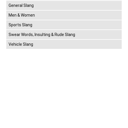
General Slang
Men & Women
Sports Slang
Swear Words, Insulting & Rude Slang
Vehicle Slang