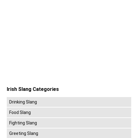
Irish Slang Categories
Drinking Slang
Food Slang
Fighting Slang
Greeting Slang